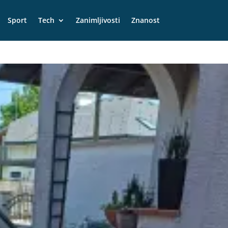
Sport
Tech
Zanimljivosti
Znanost