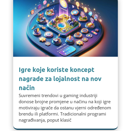
Igre koje koriste koncept
nagrade za lojalnost na nov
način
Suvremeni trendovi u gaming industriji
donose brojne promjene u načinu na koji igre
motiviraju igrače da ostanu vjerni određenom
brendu ili platformi. Tradicionalni programi
nagrađivanja, poput klasič