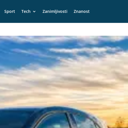
Sport
Tech
Zanimljivosti
Znanost