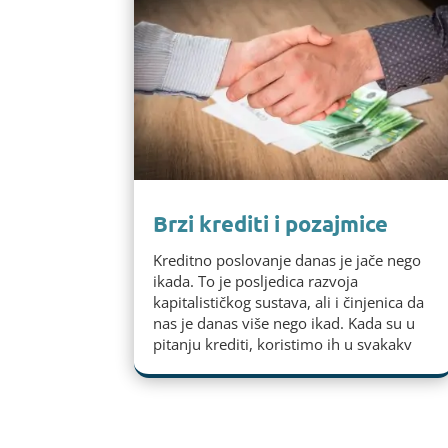
Brzi krediti i pozajmice
Kreditno poslovanje danas je jače nego
ikada. To je posljedica razvoja
kapitalističkog sustava, ali i činjenica da
nas je danas više nego ikad. Kada su u
pitanju krediti, koristimo ih u svakakv