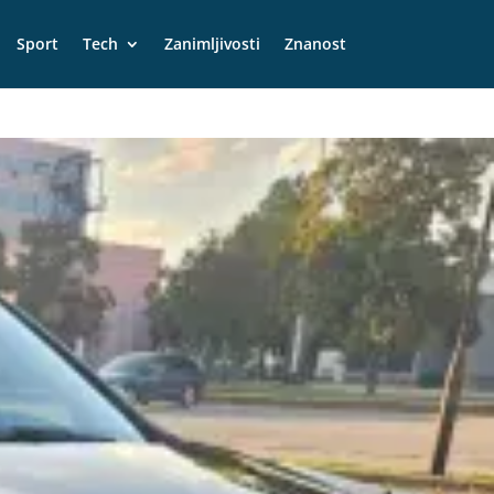
Sport
Tech
Zanimljivosti
Znanost