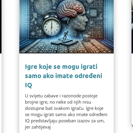
Igre koje se mogu igrati
samo ako imate određeni
IQ
U svijetu zabave i razonode postoje
brojne igre, no neke od njih nisu
dostupne baš svakom igraču. Igre koje
se mogu igrati samo ako imate određeni
IQ predstavljaju poseban izazov za um,
jer zahtijevaj