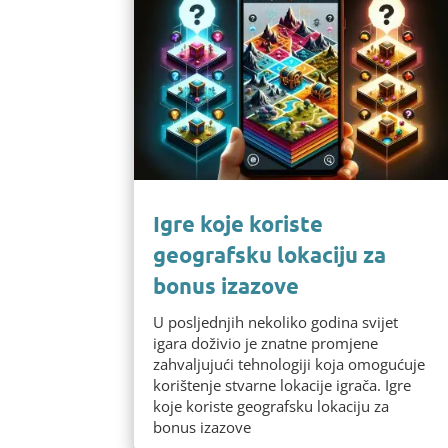
Igre koje koriste
geografsku lokaciju za
bonus izazove
U posljednjih nekoliko godina svijet
igara doživio je znatne promjene
zahvaljujući tehnologiji koja omogućuje
korištenje stvarne lokacije igrača. Igre
koje koriste geografsku lokaciju za
bonus izazove