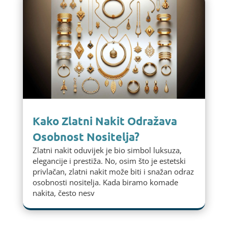
Kako Zlatni Nakit Odražava
Osobnost Nositelja?
Zlatni nakit oduvijek je bio simbol luksuza,
elegancije i prestiža. No, osim što je estetski
privlačan, zlatni nakit može biti i snažan odraz
osobnosti nositelja. Kada biramo komade
nakita, često nesv