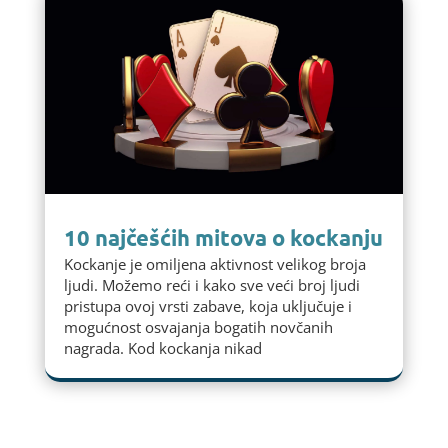
10 najčešćih mitova o kockanju
Kockanje je omiljena aktivnost velikog broja
ljudi. Možemo reći i kako sve veći broj ljudi
pristupa ovoj vrsti zabave, koja uključuje i
mogućnost osvajanja bogatih novčanih
nagrada. Kod kockanja nikad