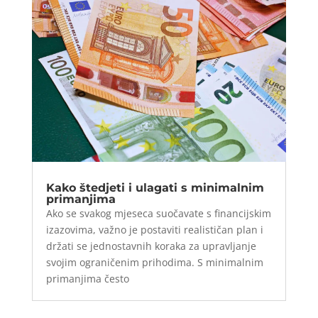
Kako štedjeti i ulagati s minimalnim
primanjima
Ako se svakog mjeseca suočavate s financijskim
izazovima, važno je postaviti realističan plan i
držati se jednostavnih koraka za upravljanje
svojim ograničenim prihodima. S minimalnim
primanjima često