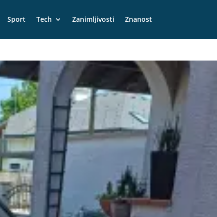
Sport
Tech
Zanimljivosti
Znanost