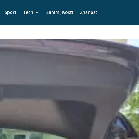
Sport
Tech
Zanimljivosti
Znanost