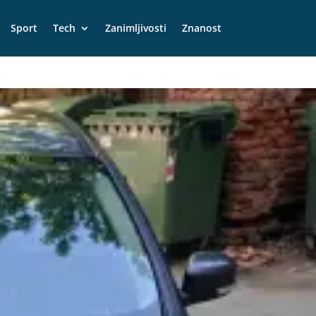
Sport
Tech
Zanimljivosti
Znanost