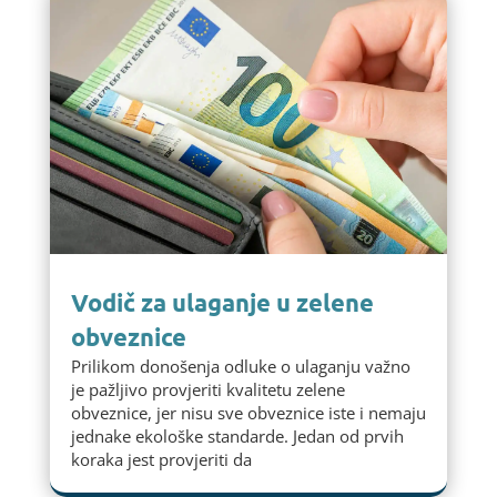
Vodič za ulaganje u zelene
obveznice
Prilikom donošenja odluke o ulaganju važno
je pažljivo provjeriti kvalitetu zelene
obveznice, jer nisu sve obveznice iste i nemaju
jednake ekološke standarde. Jedan od prvih
koraka jest provjeriti da