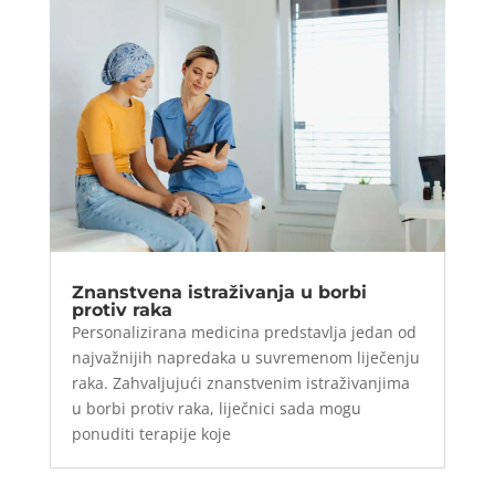
Znanstvena istraživanja u borbi
protiv raka
Personalizirana medicina predstavlja jedan od
najvažnijih napredaka u suvremenom liječenju
raka. Zahvaljujući znanstvenim istraživanjima
u borbi protiv raka, liječnici sada mogu
ponuditi terapije koje