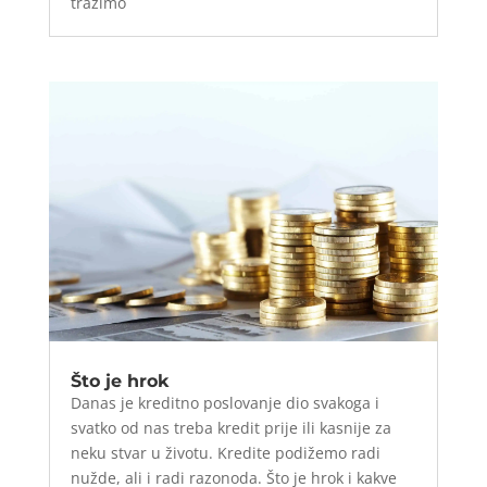
tražimo
Što je hrok
Danas je kreditno poslovanje dio svakoga i
svatko od nas treba kredit prije ili kasnije za
neku stvar u životu. Kredite podižemo radi
nužde, ali i radi razonoda. Što je hrok i kakve