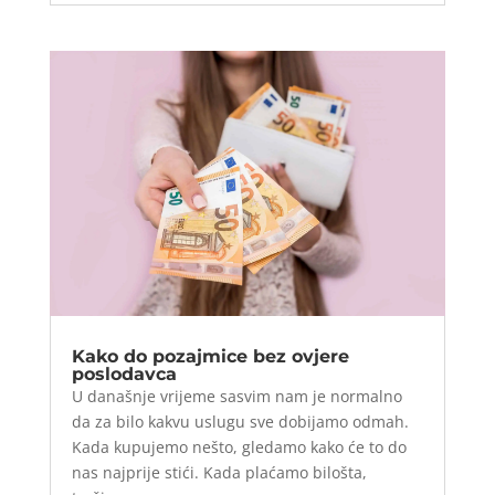
Kako do pozajmice bez ovjere
poslodavca
U današnje vrijeme sasvim nam je normalno
da za bilo kakvu uslugu sve dobijamo odmah.
Kada kupujemo nešto, gledamo kako će to do
nas najprije stići. Kada plaćamo bilošta,