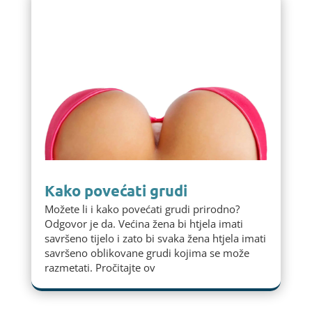
Kako povećati grudi
Možete li i kako povećati grudi prirodno?
Odgovor je da. Većina žena bi htjela imati
savršeno tijelo i zato bi svaka žena htjela imati
savršeno oblikovane grudi kojima se može
razmetati. Pročitajte ov