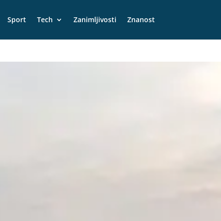
Sport
Tech
Zanimljivosti
Znanost