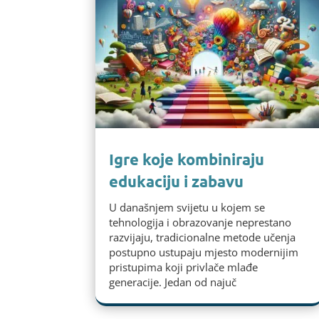
Igre koje kombiniraju
edukaciju i zabavu
U današnjem svijetu u kojem se
tehnologija i obrazovanje neprestano
razvijaju, tradicionalne metode učenja
postupno ustupaju mjesto modernijim
pristupima koji privlače mlađe
generacije. Jedan od najuč