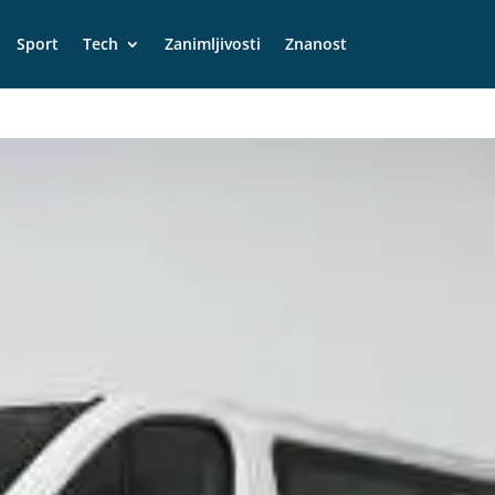
Sport
Tech
Zanimljivosti
Znanost