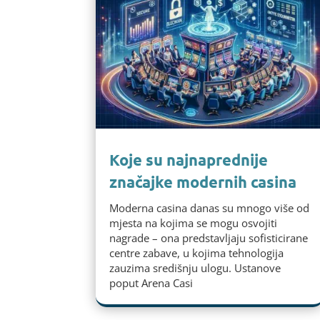
Koje su najnaprednije
značajke modernih casina
Moderna casina danas su mnogo više od
mjesta na kojima se mogu osvojiti
nagrade – ona predstavljaju sofisticirane
centre zabave, u kojima tehnologija
zauzima središnju ulogu. Ustanove
poput Arena Casi