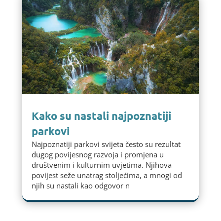
Kako su nastali najpoznatiji
parkovi
Najpoznatiji parkovi svijeta često su rezultat
dugog povijesnog razvoja i promjena u
društvenim i kulturnim uvjetima. Njihova
povijest seže unatrag stoljećima, a mnogi od
njih su nastali kao odgovor n