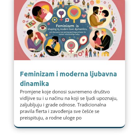
Feminizam i moderna ljubavna
dinamika
Promjene koje donosi suvremeno društvo
vidljive su i u načinu na koji se ljudi upoznaju,
zaljubljuju i grade odnose. Tradicionalna
pravila flerta i zavođenja sve češće se
preispituju, a rodne uloge po