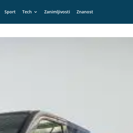
Sport
Tech
Zanimljivosti
Znanost