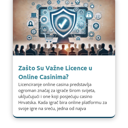
Zašto Su Važne Licence u
Online Casinima?
Licenciranje online casina predstavlja
ogroman značaj za igrače širom svijeta,
uključujući i one koji posjećuju casino
Hrvatska. Kada igrač bira online platformu za
svoje igre na sreću, jedna od najva