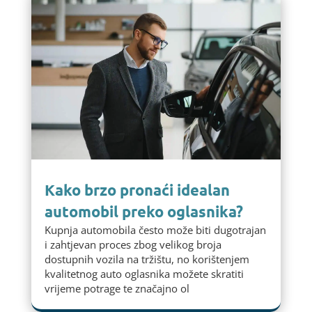
Kako brzo pronaći idealan
automobil preko oglasnika?
Kupnja automobila često može biti dugotrajan
i zahtjevan proces zbog velikog broja
dostupnih vozila na tržištu, no korištenjem
kvalitetnog auto oglasnika možete skratiti
vrijeme potrage te značajno ol