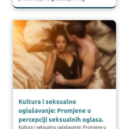
Kultura i seksualno
oglašavanje: Promjene u
percepciji seksualnih oglasa.
Kultura i seksualno oglašavanje: Promjene u