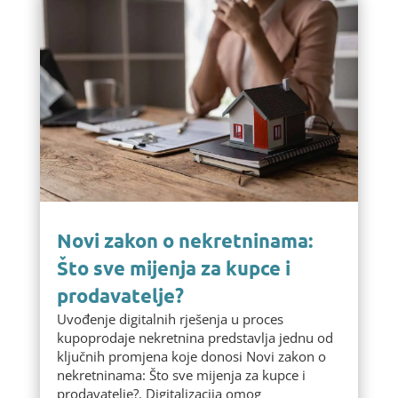
Novi zakon o nekretninama:
Što sve mijenja za kupce i
prodavatelje?
Uvođenje digitalnih rješenja u proces
kupoprodaje nekretnina predstavlja jednu od
ključnih promjena koje donosi Novi zakon o
nekretninama: Što sve mijenja za kupce i
prodavatelje?. Digitalizacija omog