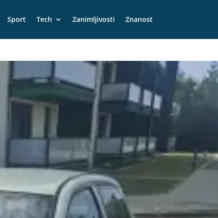
Sport
Tech
Zanimljivosti
Znanost