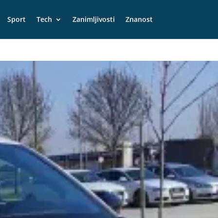
Sport
Tech
Zanimljivosti
Znanost