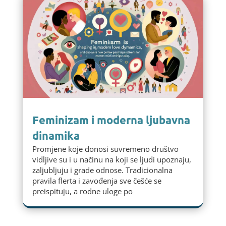
Feminizam i moderna ljubavna
dinamika
Promjene koje donosi suvremeno društvo
vidljive su i u načinu na koji se ljudi upoznaju,
zaljubljuju i grade odnose. Tradicionalna
pravila flerta i zavođenja sve češće se
preispituju, a rodne uloge po