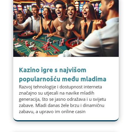
Kazino igre s najvišom
popularnošću među mladima
Razvoj tehnologije i dostupnost interneta
značajno su utjecali na navike mladih
generacija, što se jasno odražava i u svijetu
zabave. Mladi danas žele brzu i dinamičnu
zabavu, a upravo im online casin