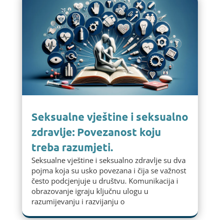
Seksualne vještine i seksualno
zdravlje: Povezanost koju
treba razumjeti.
Seksualne vještine i seksualno zdravlje su dva
pojma koja su usko povezana i čija se važnost
često podcjenjuje u društvu. Komunikacija i
obrazovanje igraju ključnu ulogu u
razumijevanju i razvijanju o