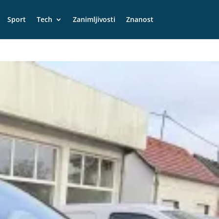
Sport
Tech
Zanimljivosti
Znanost