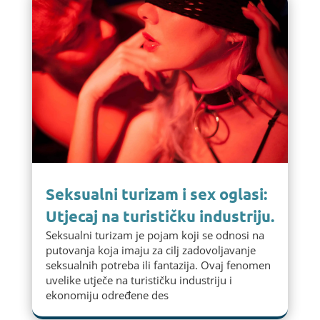
Seksualni turizam i sex oglasi:
Utjecaj na turističku industriju.
Seksualni turizam je pojam koji se odnosi na
putovanja koja imaju za cilj zadovoljavanje
seksualnih potreba ili fantazija. Ovaj fenomen
uvelike utječe na turističku industriju i
ekonomiju određene des