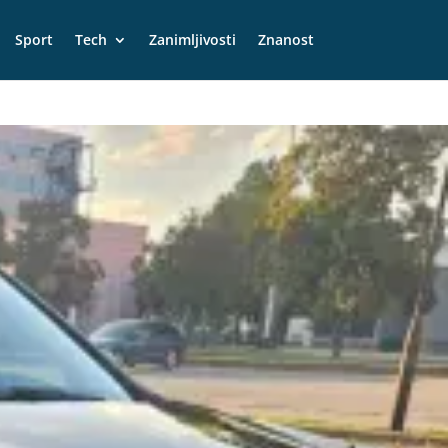
Sport
Tech
Zanimljivosti
Znanost