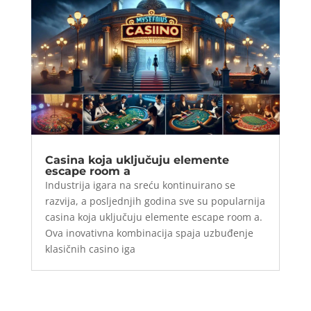
Casina koja uključuju elemente
escape room a
Industrija igara na sreću kontinuirano se
razvija, a posljednjih godina sve su popularnija
casina koja uključuju elemente escape room a.
Ova inovativna kombinacija spaja uzbuđenje
klasičnih casino iga