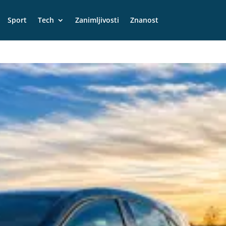
Sport
Tech
Zanimljivosti
Znanost