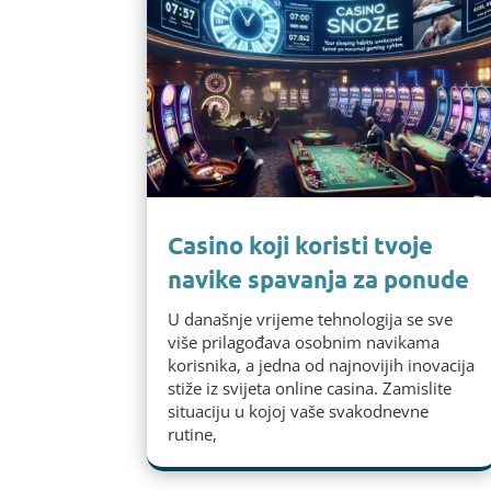
Casino koji koristi tvoje
navike spavanja za ponude
U današnje vrijeme tehnologija se sve
više prilagođava osobnim navikama
korisnika, a jedna od najnovijih inovacija
stiže iz svijeta online casina. Zamislite
situaciju u kojoj vaše svakodnevne
rutine,