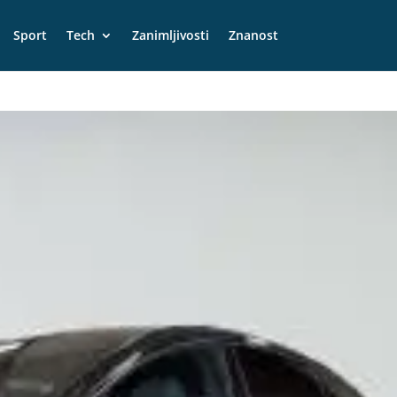
Sport
Tech
Zanimljivosti
Znanost