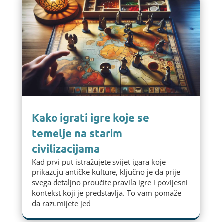
Kako igrati igre koje se
temelje na starim
civilizacijama
Kad prvi put istražujete svijet igara koje
prikazuju antičke kulture, ključno je da prije
svega detaljno proučite pravila igre i povijesni
kontekst koji je predstavlja. To vam pomaže
da razumijete jed