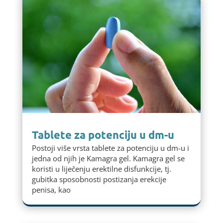
Tablete za potenciju u dm-u
Postoji više vrsta tablete za potenciju u dm-u i
jedna od njih je Kamagra gel. Kamagra gel se
koristi u liječenju erektilne disfunkcije, tj.
gubitka sposobnosti postizanja erekcije
penisa, kao