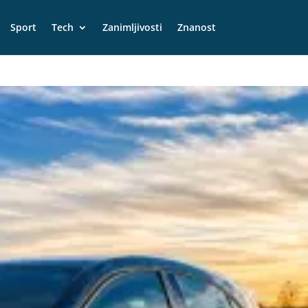
Sport
Tech
Zanimljivosti
Znanost