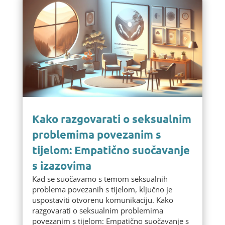
Kako razgovarati o seksualnim
problemima povezanim s
tijelom: Empatično suočavanje
s izazovima
Kad se suočavamo s temom seksualnih
problema povezanih s tijelom, ključno je
uspostaviti otvorenu komunikaciju. Kako
razgovarati o seksualnim problemima
povezanim s tijelom: Empatično suočavanje s