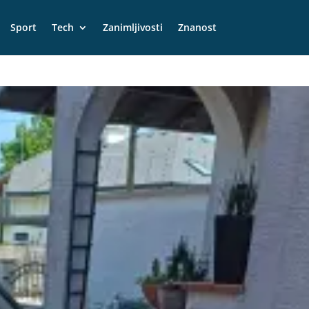
Sport
Tech
Zanimljivosti
Znanost