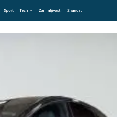
Sport
Tech
Zanimljivosti
Znanost