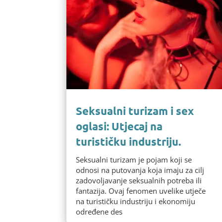
Seksualni turizam i sex
oglasi: Utjecaj na
turističku industriju.
Seksualni turizam je pojam koji se
odnosi na putovanja koja imaju za cilj
zadovoljavanje seksualnih potreba ili
fantazija. Ovaj fenomen uvelike utječe
na turističku industriju i ekonomiju
određene des