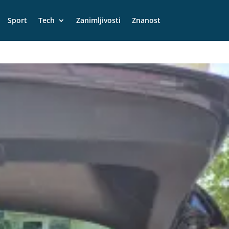
Sport
Tech
Zanimljivosti
Znanost