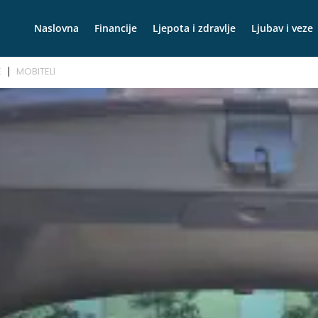
Naslovna
Financije
Ljepota i zdravlje
Ljubav i veze