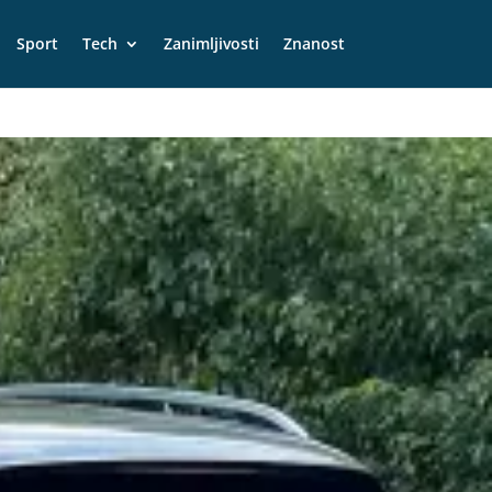
Sport
Tech
Zanimljivosti
Znanost