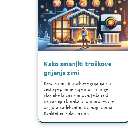
Kako smanjiti troškove
grijanja zimi
Kako smanjiti troškove grijanja zimi
često je pitanje koje muči mnoge
vlasnike kuća i stanova. Jedan od
najvažnijih koraka u tom procesu je
osigurati adekvatnu izolaciju doma.
Kvalitetna izolacija mož