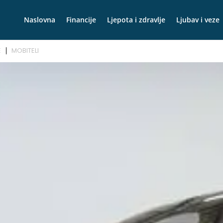
Naslovna
Financije
Ljepota i zdravlje
Ljubav i veze