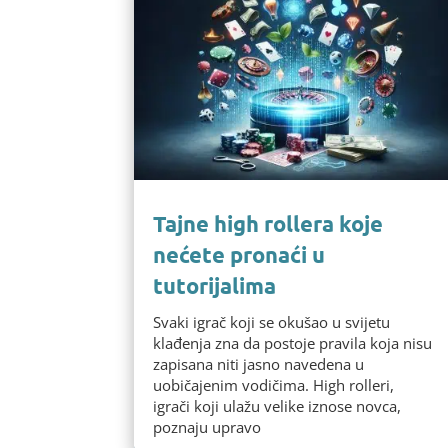
Tajne high rollera koje
nećete pronaći u
tutorijalima
Svaki igrač koji se okušao u svijetu
klađenja zna da postoje pravila koja nisu
zapisana niti jasno navedena u
uobičajenim vodičima. High rolleri,
igrači koji ulažu velike iznose novca,
poznaju upravo