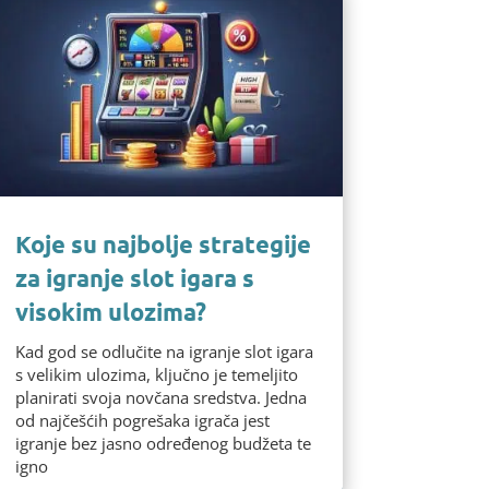
Koje su najbolje strategije
za igranje slot igara s
visokim ulozima?
Kad god se odlučite na igranje slot igara
s velikim ulozima, ključno je temeljito
planirati svoja novčana sredstva. Jedna
od najčešćih pogrešaka igrača jest
igranje bez jasno određenog budžeta te
igno