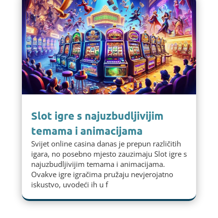
Slot igre s najuzbudljivijim
temama i animacijama
Svijet online casina danas je prepun različitih
igara, no posebno mjesto zauzimaju Slot igre s
najuzbudljivijim temama i animacijama.
Ovakve igre igračima pružaju nevjerojatno
iskustvo, uvodeći ih u f