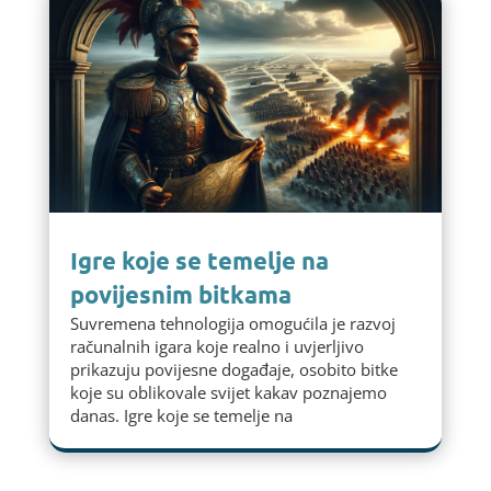
Igre koje se temelje na
povijesnim bitkama
Suvremena tehnologija omogućila je razvoj
računalnih igara koje realno i uvjerljivo
prikazuju povijesne događaje, osobito bitke
koje su oblikovale svijet kakav poznajemo
danas. Igre koje se temelje na