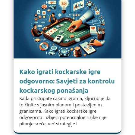
Kako igrati kockarske igre
odgovorno: Savjeti za kontrolu
kockarskog ponašanja
Kada pristupate casino igrama, ključno je da
to činite s jasnim planom i postavljenim
granicama. Kako igrati kockarske igre
odgovorno i izbjeći potencijalne rizike nije
pitanje sreće, već strategije i