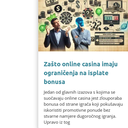
Zašto online casina imaju
ograničenja na isplate
bonusa
Jedan od glavnih izazova s kojima se
suočavaju online casina jest zlouporaba
bonusa od strane igrača koji pokušavaju
iskoristiti promotivne ponude bez
stvarne namjere dugoročnog igranja.
Upravo iz tog