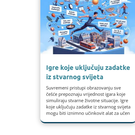
Igre koje uključuju zadatke
iz stvarnog svijeta
Suvremeni pristupi obrazovanju sve
češće prepoznaju vrijednost igara koje
simuliraju stvarne životne situacije. Igre
koje uključuju zadatke iz stvarnog svijeta
mogu biti iznimno učinkovit alat za učen