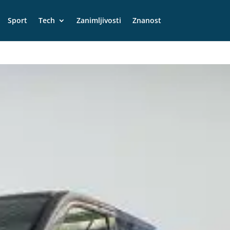
Sport
Tech
Zanimljivosti
Znanost